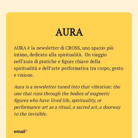
AURA
AURA è la newsletter di CROSS, uno spazio più
intimo, dedicato alla spiritualità. Un viaggio
nell’aura di pratiche e figure chiave della
spiritualità e dell’arte performativa tra corpo, gesto
e visione.
Aura is a newsletter tuned into that vibration: the
one that runs through the bodies of magnetic
figures who have lived life, spirituality, or
performance art as a ritual, a sacred act, a doorway
to the invisible.
email