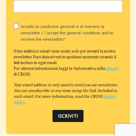
Accetto le condizioni generali e di ricevere le
newsletter / I accept the general conditions and to
receive the newsletters
Il tuo indirizzo email viene usato solo per inviarti la nostra
newsletter. Puoi disiscriverti in qualsiasi momento usando il
link incluso in ogni email.
Per ulteriori informazioni leggi la l'informativa sulla
privacy
di CROSS.
Your email address is only used to send you our newsletter.
You can unsubscribe at any time using the link included in
each email. For more information, read the CROSS
privacy
policy
.
ISCRIVITI